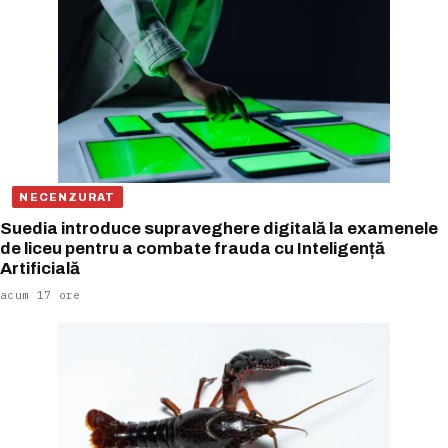
NECENZURAT
Suedia introduce supraveghere digitală la examenele
de liceu pentru a combate frauda cu Inteligență
Artificială
acum 17 ore