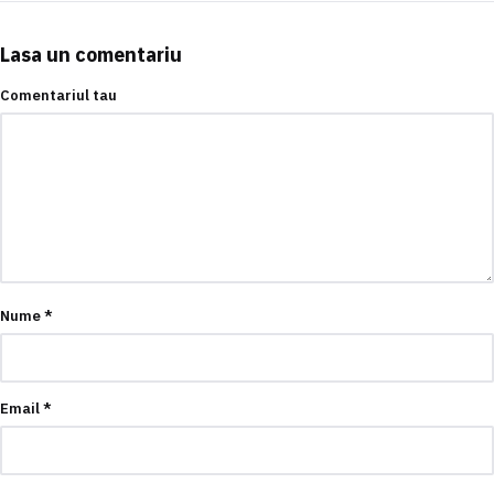
Lasa un comentariu
Comentariul tau
Nume
*
Email
*