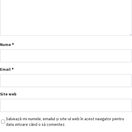
Nume
*
Email
*
Site web
Salvează-mi numele, emailul și site-ul web în acest navigator pentru
data viitoare când o să comentez.