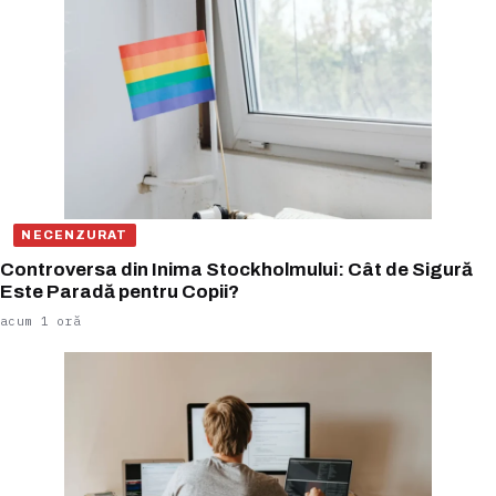
NECENZURAT
Controversa din Inima Stockholmului: Cât de Sigură
Este Paradă pentru Copii?
acum 1 oră