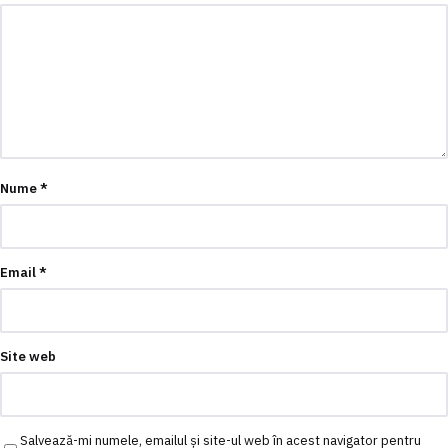
Nume
*
Email
*
Site web
Salvează-mi numele, emailul și site-ul web în acest navigator pentru