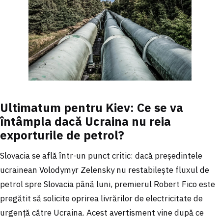
Ultimatum pentru Kiev: Ce se va
întâmpla dacă Ucraina nu reia
exporturile de petrol?
Slovacia se află într-un punct critic: dacă președintele
ucrainean Volodymyr Zelensky nu restabilește fluxul de
petrol spre Slovacia până luni, premierul Robert Fico este
pregătit să solicite oprirea livrărilor de electricitate de
urgență către Ucraina. Acest avertisment vine după ce