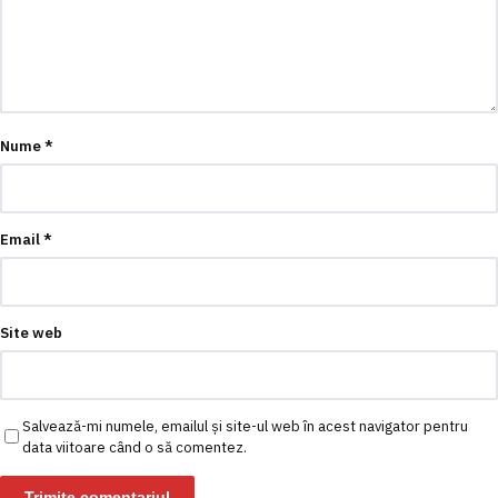
Nume
*
Email
*
Site web
Salvează-mi numele, emailul și site-ul web în acest navigator pentru
data viitoare când o să comentez.