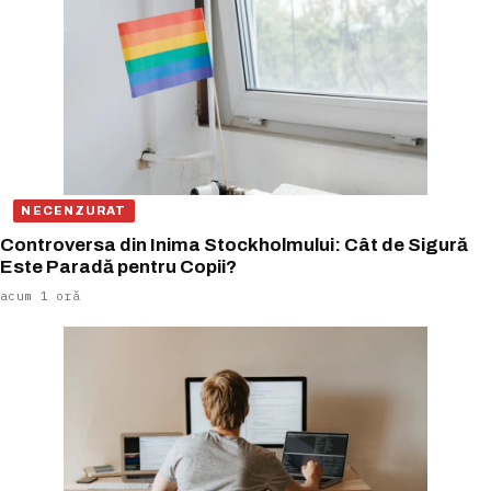
NECENZURAT
Controversa din Inima Stockholmului: Cât de Sigură
Este Paradă pentru Copii?
acum 1 oră