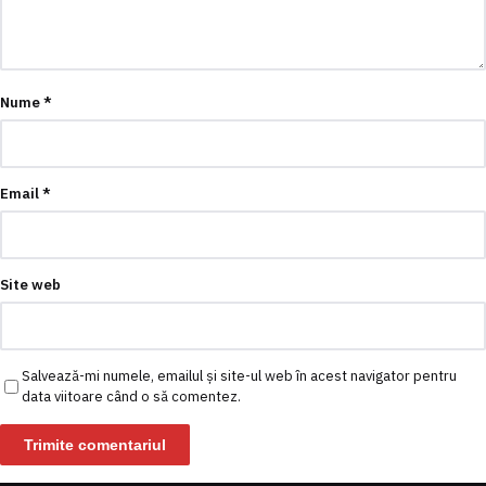
Nume
*
Email
*
Site web
Salvează-mi numele, emailul și site-ul web în acest navigator pentru
data viitoare când o să comentez.