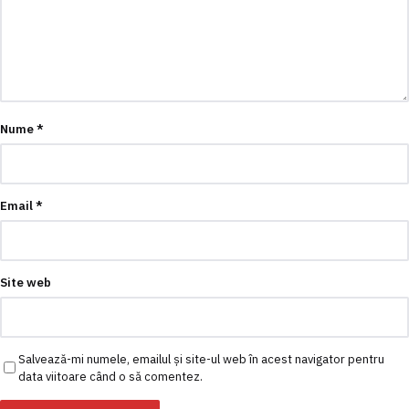
Nume
*
Email
*
Site web
Salvează-mi numele, emailul și site-ul web în acest navigator pentru
data viitoare când o să comentez.