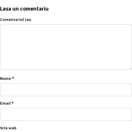
Lasa un comentariu
Comentariul tau
Nume
*
Email
*
Site web