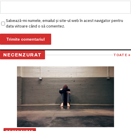
Salvează-mi numele, emailul și site-ul web în acest navigator pentru
data viitoare când o să comentez.
NECENZURAT
TOATE
→