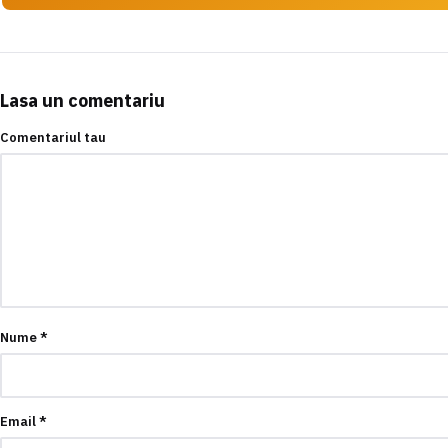
Lasa un comentariu
Comentariul tau
Nume
*
Email
*