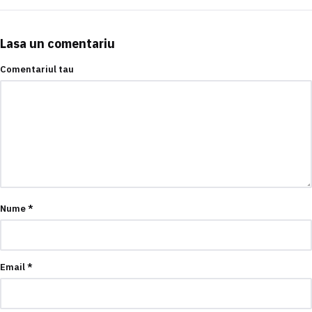
Lasa un comentariu
Comentariul tau
Nume
*
Email
*