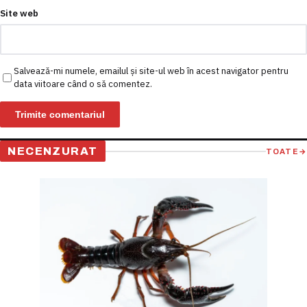
Site web
Salvează-mi numele, emailul și site-ul web în acest navigator pentru
data viitoare când o să comentez.
NECENZURAT
TOATE
→