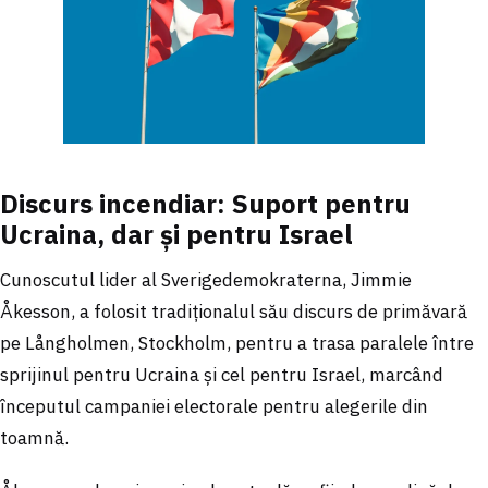
Discurs incendiar: Suport pentru
Ucraina, dar și pentru Israel
Cunoscutul lider al Sverigedemokraterna, Jimmie
Åkesson, a folosit tradiționalul său discurs de primăvară
pe Långholmen, Stockholm, pentru a trasa paralele între
sprijinul pentru Ucraina și cel pentru Israel, marcând
începutul campaniei electorale pentru alegerile din
toamnă.