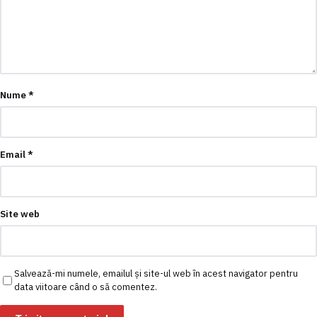
Nume
*
Email
*
Site web
Salvează-mi numele, emailul și site-ul web în acest navigator pentru
data viitoare când o să comentez.