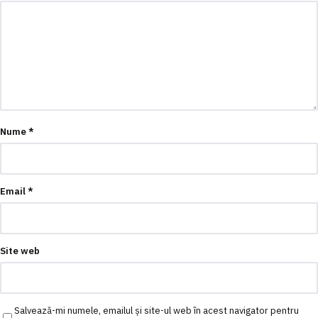
Nume
*
Email
*
Site web
Salvează-mi numele, emailul și site-ul web în acest navigator pentru