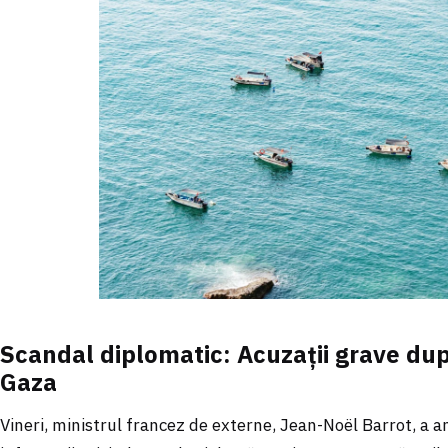
Scandal diplomatic: Acuzații grave dup
Gaza
Vineri, ministrul francez de externe, Jean-Noël Barrot, a 