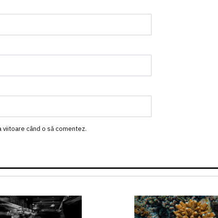
a viitoare când o să comentez.