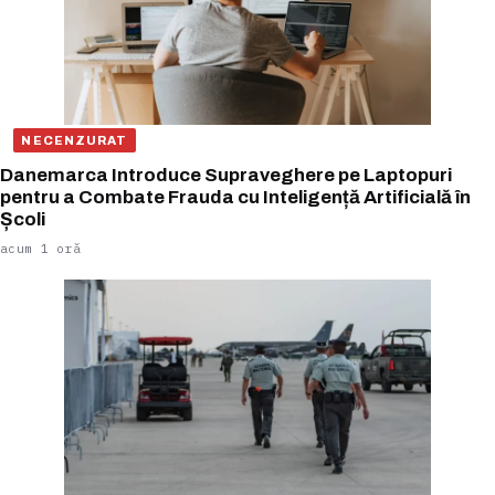
NECENZURAT
Danemarca Introduce Supraveghere pe Laptopuri
pentru a Combate Frauda cu Inteligență Artificială în
Școli
acum 1 oră