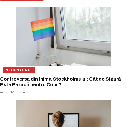
NECENZURAT
Controversa din Inima Stockholmului: Cât de Sigură
Este Paradă pentru Copii?
acum 14 minute