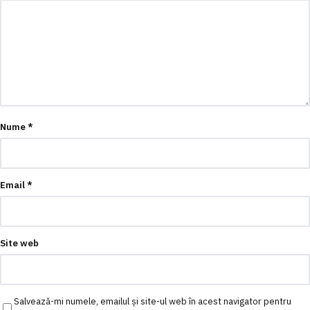
Nume
*
Email
*
Site web
Salvează-mi numele, emailul și site-ul web în acest navigator pentru