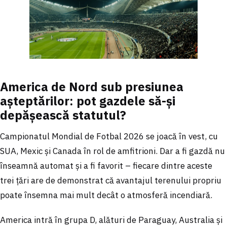
America de Nord sub presiunea
așteptărilor: pot gazdele să-și
depășească statutul?
Campionatul Mondial de Fotbal 2026 se joacă în vest, cu
SUA, Mexic și Canada în rol de amfitrioni. Dar a fi gazdă nu
înseamnă automat și a fi favorit – fiecare dintre aceste
trei țări are de demonstrat că avantajul terenului propriu
poate însemna mai mult decât o atmosferă incendiară.
America intră în grupa D, alături de Paraguay, Australia și