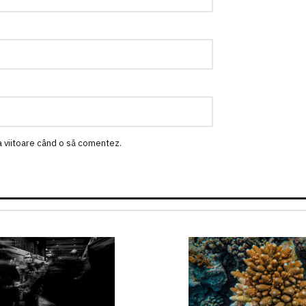
a viitoare când o să comentez.