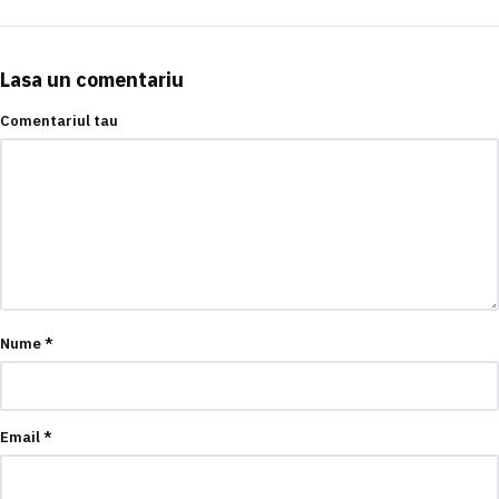
Lasa un comentariu
Comentariul tau
Nume
*
Email
*