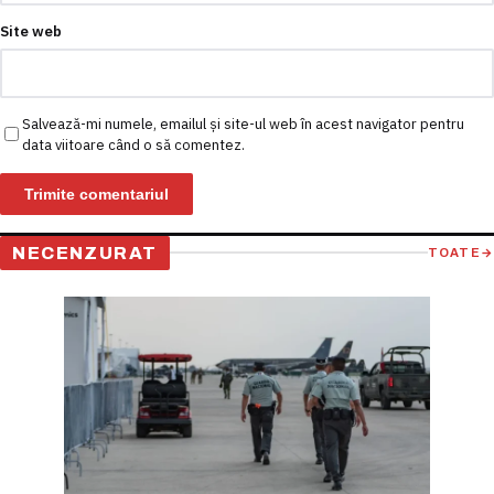
Site web
Salvează-mi numele, emailul și site-ul web în acest navigator pentru
data viitoare când o să comentez.
NECENZURAT
TOATE
→