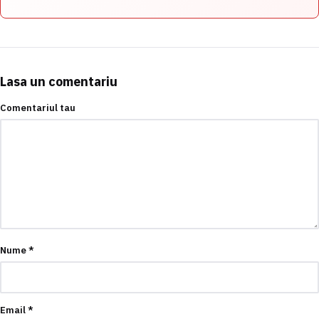
Lasa un comentariu
Comentariul tau
Nume
*
Email
*