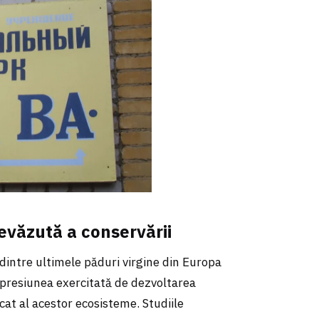
evăzută a conservării
dintre ultimele păduri virgine din Europa
 presiunea exercitată de dezvoltarea
cat al acestor ecosisteme. Studiile