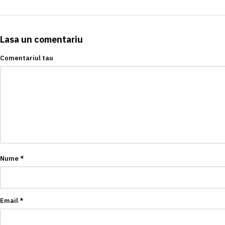
Lasa un comentariu
Comentariul tau
Nume
*
Email
*