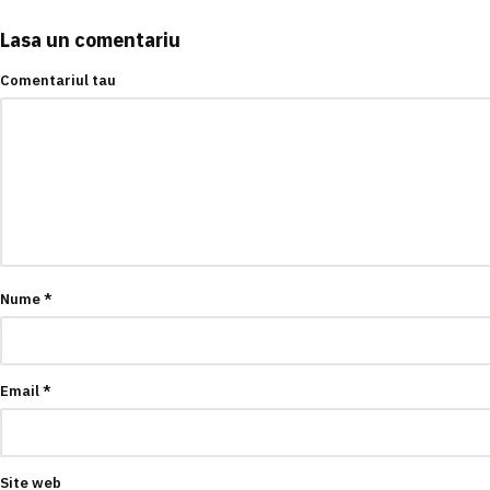
Lasa un comentariu
Comentariul tau
Nume
*
Email
*
Site web