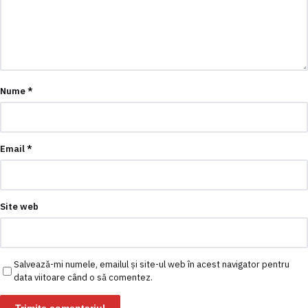
Nume
*
Email
*
Site web
Salvează-mi numele, emailul și site-ul web în acest navigator pentru
data viitoare când o să comentez.