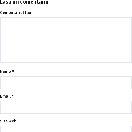
Lasa un comentariu
Comentariul tau
Nume
*
Email
*
Site web