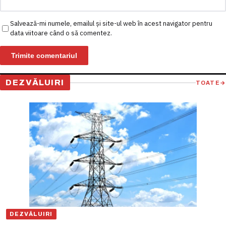
Salvează-mi numele, emailul și site-ul web în acest navigator pentru
data viitoare când o să comentez.
DEZVĂLUIRI
TOATE
→
DEZVĂLUIRI