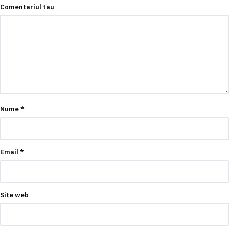
Comentariul tau
Nume
*
Email
*
Site web