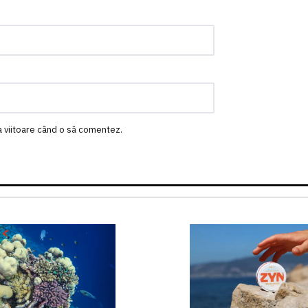
a viitoare când o să comentez.