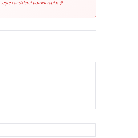
sește candidatul potrivit rapid! 🚀