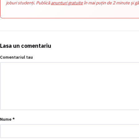
joburi studenți. Publică
anunturi gratuite
în mai puțin de 2 minute și gă
Lasa un comentariu
Comentariul tau
Nume
*