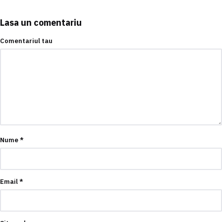
Lasa un comentariu
Comentariul tau
Nume
*
Email
*