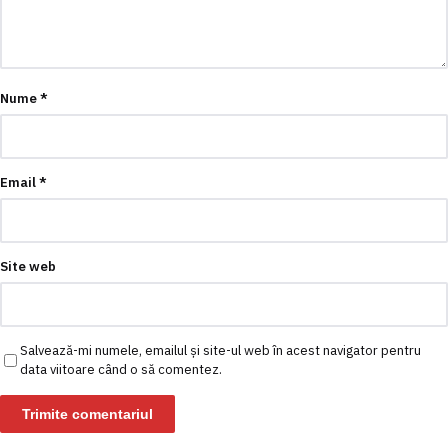
Nume
*
Email
*
Site web
Salvează-mi numele, emailul și site-ul web în acest navigator pentru
data viitoare când o să comentez.