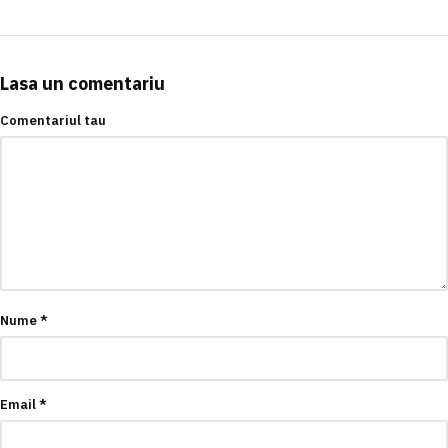
Lasa un comentariu
Comentariul tau
Nume
*
Email
*