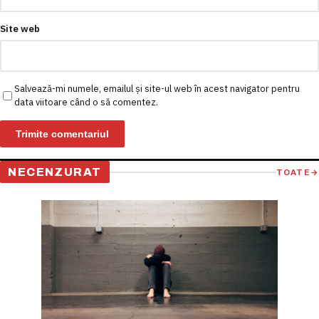
Site web
Salvează-mi numele, emailul și site-ul web în acest navigator pentru
data viitoare când o să comentez.
NECENZURAT
TOATE
→