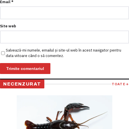
Email
*
Site web
Salvează-mi numele, emailul și site-ul web în acest navigator pentru
data viitoare când o să comentez.
NECENZURAT
TOATE
→