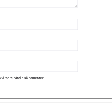
a viitoare când o să comentez.