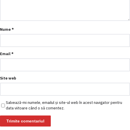
Nume
*
Email
*
Site web
Salvează-mi numele, emailul și site-ul web în acest navigator pentru
data viitoare când o să comentez.