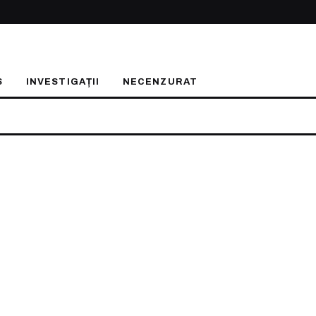
S
INVESTIGAȚII
NECENZURAT