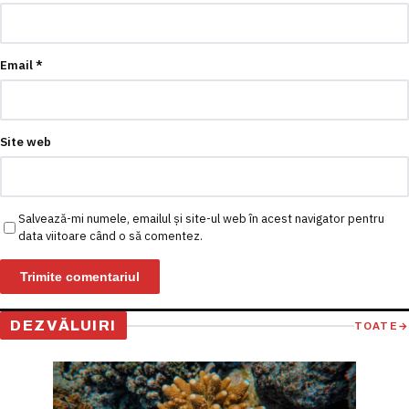
Email
*
Site web
Salvează-mi numele, emailul și site-ul web în acest navigator pentru
data viitoare când o să comentez.
DEZVĂLUIRI
TOATE
→