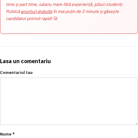
time și part time, salariu mare fără experiență, joburi studenți.
Publică
anunturi gratuite
în mai puțin de 2 minute și găsește
candidatul potrivit rapid! 🚀
Lasa un comentariu
Comentariul tau
Nume
*