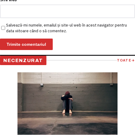
Salvează-mi numele, emailul și site-ul web în acest navigator pentru
data viitoare când o să comentez.
NECENZURAT
TOATE
→