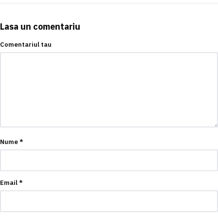
Lasa un comentariu
Comentariul tau
Nume
*
Email
*