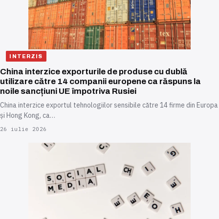
INTERZIS
China interzice exporturile de produse cu dublă
utilizare către 14 companii europene ca răspuns la
noile sancțiuni UE împotriva Rusiei
China interzice exportul tehnologiilor sensibile către 14 firme din Europa
și Hong Kong, ca…
26 iulie 2026