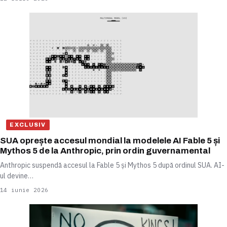
EXCLUSIV
SUA oprește accesul mondial la modelele AI Fable 5 și
Mythos 5 de la Anthropic, prin ordin guvernamental
Anthropic suspendă accesul la Fable 5 și Mythos 5 după ordinul SUA. AI-
ul devine…
14 iunie 2026