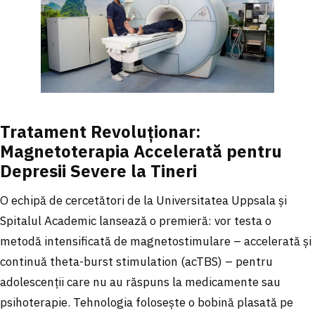
Tratament Revoluționar:
Magnetoterapia Accelerată pentru
Depresii Severe la Tineri
O echipă de cercetători de la Universitatea Uppsala și
Spitalul Academic lansează o premieră: vor testa o
metodă intensificată de magnetostimulare – accelerată și
continuă theta-burst stimulation (acTBS) – pentru
adolescenții care nu au răspuns la medicamente sau
psihoterapie. Tehnologia folosește o bobină plasată pe