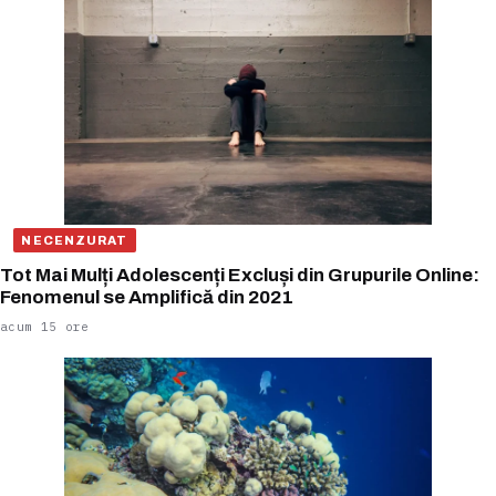
NECENZURAT
Tot Mai Mulți Adolescenți Excluși din Grupurile Online:
Fenomenul se Amplifică din 2021
acum 15 ore