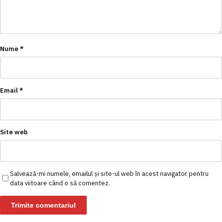
Nume
*
Email
*
Site web
Salvează-mi numele, emailul și site-ul web în acest navigator pentru
data viitoare când o să comentez.