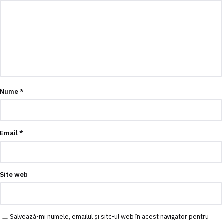
Nume
*
Email
*
Site web
Salvează-mi numele, emailul și site-ul web în acest navigator pentru