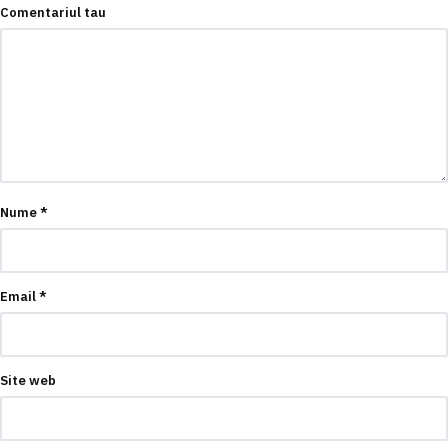
Comentariul tau
Nume
*
Email
*
Site web